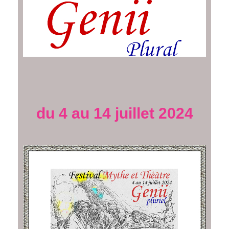
du 4 au 14 juillet 2024