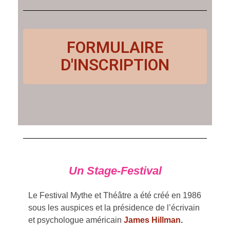
FORMULAIRE
D'INSCRIPTION
Un Stage-Festival
Le Festival Mythe et Théâtre a été créé en 1986
sous les auspices et la présidence de l’écrivain
et psychologue américain
James Hillman
.