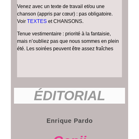
Venez avec un texte de travail et/ou une
chanson (appris par cœur) : pas obligatoire.
Voir
TEXTES
et CHANSONS.
Tenue vestimentaire : priorité à la fantaisie,
mais n’oubliez pas que nous sommes en plein
été. Les soirées peuvent être assez fraîches
ÉDITORIAL
Enrique Pardo