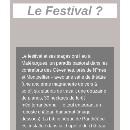
Le Festival ?
Le festival et ses stages ont lieu à
Malérargues, un paradis pastoral dans les
contreforts des Cévennes, près de Nîmes
et Montpellier – avec une salle de théâtre
(une ancienne magnanerie de vers à
soie), six studios de travail, une douzaine
de pianos, 30 hectares de forêt
méditerranéenne – le tout entourant un
robuste château huguenot (image
dessous). La bibliothèque de Panthéâtre
est installée dans la chapelle du château,