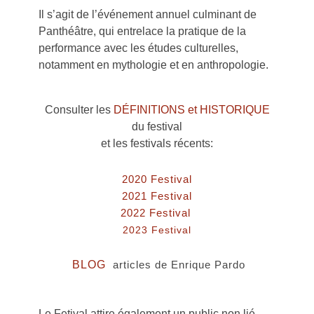
Il s’agit de l’événement annuel culminant de
Panthéâtre, qui entrelace la pratique de la
performance avec les études culturelles,
notamment en mythologie et en anthropologie.
Consulter les
DÉFINITIONS et HISTORIQUE
du festival
et les festivals récents:
2020 Festival
2021 Festival
2022 Festival
2023 Festival
BLOG
articles de Enrique Pardo
Le Fetival attire également un public non lié