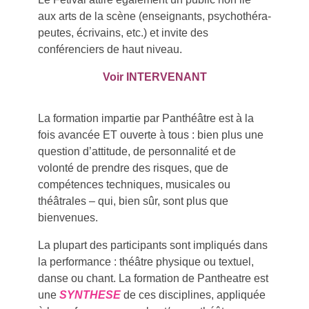
aux arts de la scène (enseignants, psychothéra-
peutes, écrivains, etc.) et invite des
conférenciers de haut niveau.
Voir INTERVENANT
La formation impartie par Panthéâtre est à la
fois avancée ET ouverte à tous : bien plus une
question d’attitude, de personnalité et de
volonté de prendre des risques, que de
compétences techniques, musicales ou
théâtrales – qui, bien sûr, sont plus que
bienvenues.
La plupart des participants sont impliqués dans
la performance : théâtre physique ou textuel,
danse ou chant. La formation de Pantheatre est
une
SYNTHESE
de ces disciplines, appliquée