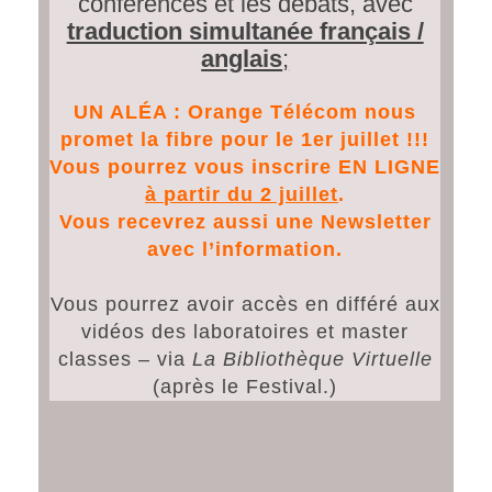
conférences et les débats, avec
traduction simultanée français /
anglais
;
UN ALÉA : Orange Télécom nous
promet la fibre pour le 1er juillet !!!
Vous pourrez vous inscrire EN LIGNE
à partir du 2 juillet
.
Vous recevrez aussi une Newsletter
avec l’information.
Vous pourrez avoir accès en différé aux
vidéos des laboratoires et master
classes – via
La Bibliothèque Virtuelle
(après le Festival.)