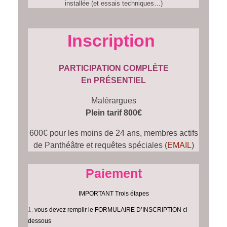
installée (et essais techniques…)
Inscription
PARTICIPATION COMPLÈTE
En PRÉSENTIEL
Malérargues
Plein tarif 800€
600€ pour les moins de 24 ans, membres actifs
de Panthéâtre et requêtes spéciales (
EMAIL
)
Paiement
IMPORTANT Trois étapes
vous devez remplir le FORMULAIRE D’INSCRIPTION ci-
dessous