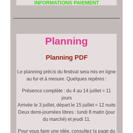
INFORMATIONS PAIEMENT
Planning
Planning PDF
Le planning précis du festival sera mis en ligne
au fur et à mesure. Quelques repères :
Présence complète : du 4 au 14 juillet = 11
jours
Arrivée le 3 juillet, départ le 15 juillet = 12 nuits
Deux demi-journées libres : lundi 8 matin (jour
du marché) et jeudi 11.
Pour vous faire une idée, consultez la page du