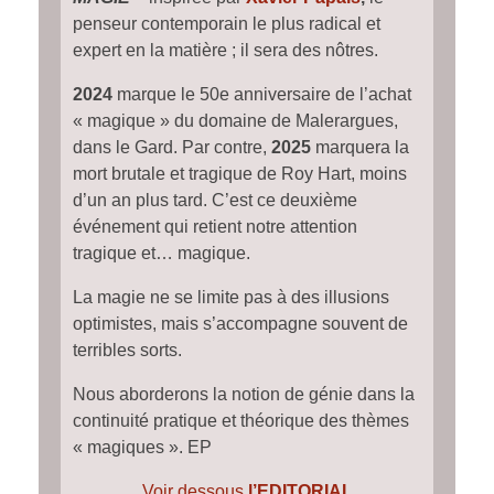
penseur contemporain le plus radical et
expert en la matière ; il sera des nôtres.
2024
marque le 50e anniversaire de l’achat
« magique » du domaine de Malerargues,
dans le Gard. Par contre,
2025
marquera la
mort brutale et tragique de Roy Hart, moins
d’un an plus tard. C’est ce deuxième
événement qui retient notre attention
tragique et… magique.
La magie ne se limite pas à des illusions
optimistes, mais s’accompagne souvent de
terribles sorts.
Nous aborderons la notion de génie dans la
continuité pratique et théorique des thèmes
« magiques ».
EP
Voir dessous
l’EDITORIAL