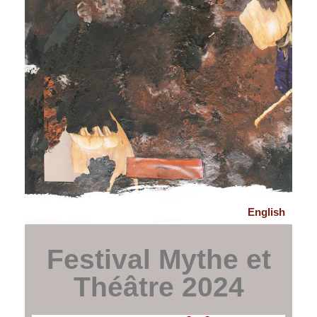
English
Festival Mythe et
Théâtre 2024