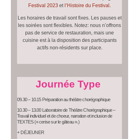
Festival 2023
et
l’Histoire du Festival.
Les horaires de travail sont fixes. Les pauses et
les soirées sont flexibles. Notez: nous n’offrons
pas de service de restauration, mais une
cuisine est à la disposition des participants
actifs non-résidents sur place.
Journée Type
09.30 – 10.15 Préparation au théâtre chorégraphique
10.30 – 13.00 Laboratoire de Théâtre Chorégraphique –
Travail individuel et de choeur, narration et inclusion de
TEXTES (« cerise sur le gâteau ».)
+ DÉJEUNER