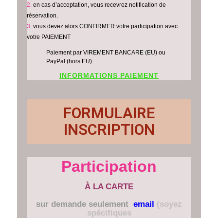
en cas d’acceptation, vous recevrez notification de
réservation.
vous devez alors CONFIRMER votre participation avec
votre PAIEMENT
Paiement par VIREMENT BANCARE (EU) ou
PayPal (hors EU)
INFORMATIONS PAIEMENT
FORMULAIRE
INSCRIPTION
Participation
À LA CARTE
sur demande seulement
email
(soyez
spécifiques