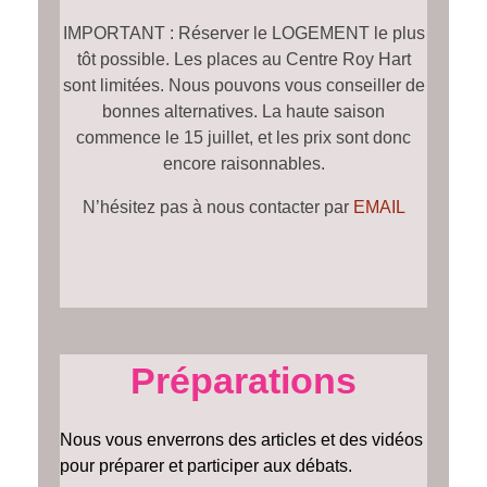
IMPORTANT : Réserver le LOGEMENT le plus
tôt possible. Les places au Centre Roy Hart
sont limitées. Nous pouvons vous conseiller de
bonnes alternatives. La haute saison
commence le 15 juillet, et les prix sont donc
encore raisonnables.
N’hésitez pas à nous contacter par
EMAIL
Préparations
Nous vous enverrons des articles et des vidéos
pour préparer et participer aux débats.