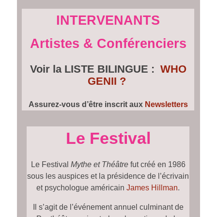
INTERVENANTS
Artistes & Conférenciers
Voir la LISTE BILINGUE :
WHO
GENII ?
Assurez-vous d’être inscrit aux
Newsletters
Le Festival
Le Festival
Mythe et Théâtre
fut créé en 1986
sous les auspices et la présidence de l’écrivain
et psychologue américain
James Hillman
.
Il s’agit de l’événement annuel culminant de