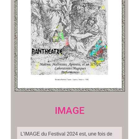
IMAGE
L’IMAGE du Festival 2024 est, une fois de