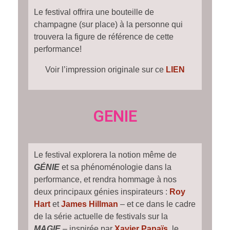
Le festival offrira une bouteille de
champagne (sur place) à la personne qui
trouvera la figure de référence de cette
performance!
Voir l’impression originale sur ce
LIEN
GENIE
Le festival explorera la notion même de
GÉNIE
et sa phénoménologie dans la
performance, et rendra hommage à nos
deux principaux génies inspirateurs :
Roy
Hart
et
James Hillman
– et ce dans le cadre
de la série actuelle de festivals sur la
MAGIE
– inspirée par
Xavier Papaïs
,
le