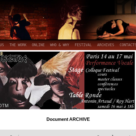
US
THE WORK
ONLINE
WHO & WHY
FESTIVAL
ARCHIVES
CONTACT
Document ARCHIVE