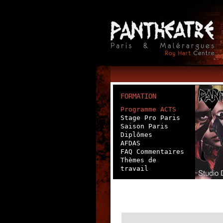
FORMATION
Programme ACTS
Stage Pro Paris
Saison Paris
Diplômes
AFDAS
FAQ Commentaires
Thèmes de
travail