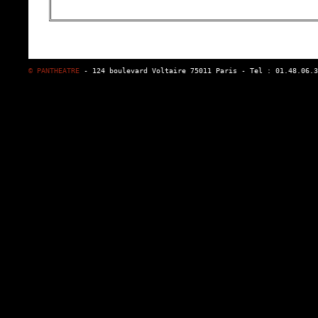
© PANTHEATRE
- 124 boulevard Voltaire 75011 Paris - Tel : 01.48.06.3