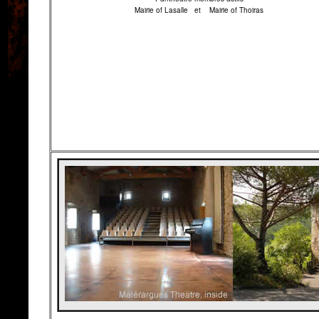
Mairie of Lasalle et Mairie of Thoiras